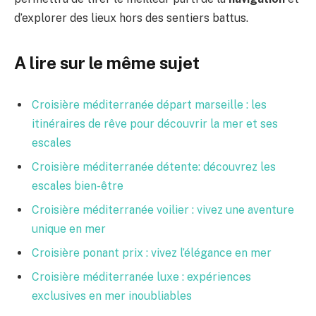
d’explorer des lieux hors des sentiers battus.
A lire sur le même sujet
Croisière méditerranée départ marseille : les
itinéraires de rêve pour découvrir la mer et ses
escales
Croisière méditerranée détente: découvrez les
escales bien-être
Croisière méditerranée voilier : vivez une aventure
unique en mer
Croisière ponant prix : vivez l’élégance en mer
Croisière méditerranée luxe : expériences
exclusives en mer inoubliables