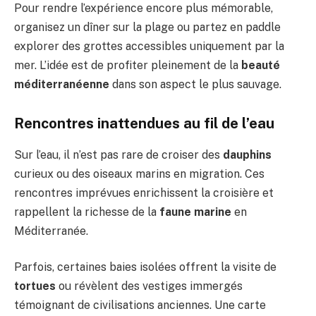
Pour rendre l’expérience encore plus mémorable,
organisez un dîner sur la plage ou partez en paddle
explorer des grottes accessibles uniquement par la
mer. L’idée est de profiter pleinement de la
beauté
méditerranéenne
dans son aspect le plus sauvage.
Rencontres inattendues au fil de l’eau
Sur l’eau, il n’est pas rare de croiser des
dauphins
curieux ou des oiseaux marins en migration. Ces
rencontres imprévues enrichissent la croisière et
rappellent la richesse de la
faune marine
en
Méditerranée.
Parfois, certaines baies isolées offrent la visite de
tortues
ou révèlent des vestiges immergés
témoignant de civilisations anciennes. Une carte