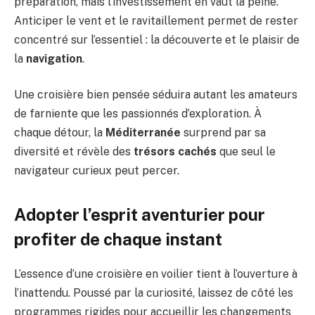
préparation, mais l’investissement en vaut la peine.
Anticiper le vent et le ravitaillement permet de rester
concentré sur l’essentiel : la découverte et le plaisir de
la
navigation
.
Une croisière bien pensée séduira autant les amateurs
de farniente que les passionnés d’exploration. À
chaque détour, la
Méditerranée
surprend par sa
diversité et révèle des
trésors cachés
que seul le
navigateur curieux peut percer.
Adopter l’esprit aventurier pour
profiter de chaque instant
L’essence d’une croisière en voilier tient à l’ouverture à
l’inattendu. Poussé par la curiosité, laissez de côté les
programmes rigides pour accueillir les changements