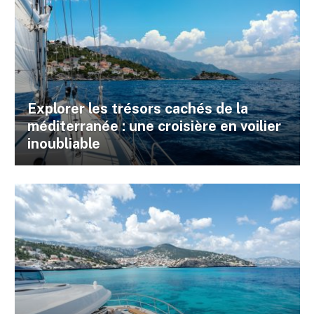
Explorer les trésors cachés de la
méditerranée : une croisière en voilier
inoubliable