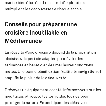
marine bien étudiée et un esprit d’exploration
multiplient les découvertes à chaque escale.
Conseils pour préparer une
croisière inoubliable en
Méditerranée
La réussite d’une croisière dépend de la préparation :
choisissez la période adaptée pour éviter les
affluences et bénéficier des meilleures conditions
météo. Une bonne planification facilite la
navigation
et
amplifie le plaisir de la
découverte
.
Prévoyez un équipement adapté, informez-vous sur les
mouillages et respectez les règles locales pour
protéger la
nature
. En anticipant les aléas, vous