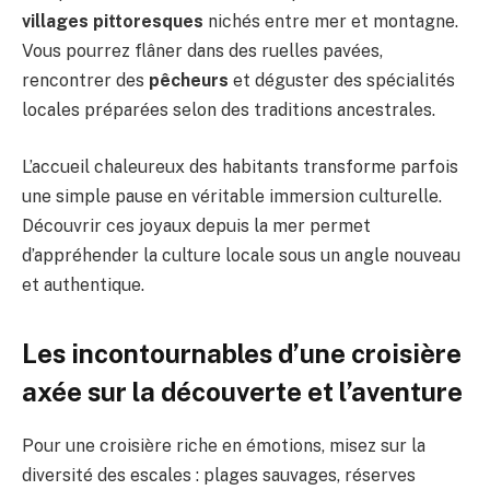
villages pittoresques
nichés entre mer et montagne.
Vous pourrez flâner dans des ruelles pavées,
rencontrer des
pêcheurs
et déguster des spécialités
locales préparées selon des traditions ancestrales.
L’accueil chaleureux des habitants transforme parfois
une simple pause en véritable immersion culturelle.
Découvrir ces joyaux depuis la mer permet
d’appréhender la culture locale sous un angle nouveau
et authentique.
Les incontournables d’une croisière
axée sur la découverte et l’aventure
Pour une croisière riche en émotions, misez sur la
diversité des escales : plages sauvages, réserves