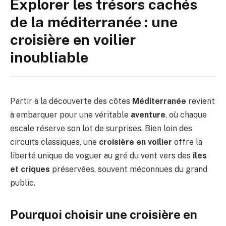
Explorer les trésors cachés
de la méditerranée : une
croisière en voilier
inoubliable
Partir à la découverte des côtes
Méditerranée
revient
à embarquer pour une véritable
aventure
, où chaque
escale réserve son lot de surprises. Bien loin des
circuits classiques, une
croisière en voilier
offre la
liberté unique de voguer au gré du vent vers des
îles
et criques
préservées, souvent méconnues du grand
public.
Pourquoi choisir une croisière en