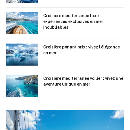
Croisière méditerranée luxe :
expériences exclusives en mer
inoubliables
Croisière ponant prix : vivez l’élégance
en mer
Croisière méditerranée voilier : vivez une
aventure unique en mer