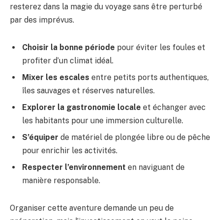
resterez dans la magie du voyage sans être perturbé
par des imprévus.
Choisir la bonne période
pour éviter les foules et
profiter d’un climat idéal.
Mixer les escales
entre petits ports authentiques,
îles sauvages et réserves naturelles.
Explorer la gastronomie locale
et échanger avec
les habitants pour une immersion culturelle.
S’équiper
de matériel de plongée libre ou de pêche
pour enrichir les activités.
Respecter l’environnement
en naviguant de
manière responsable.
Organiser cette aventure demande un peu de