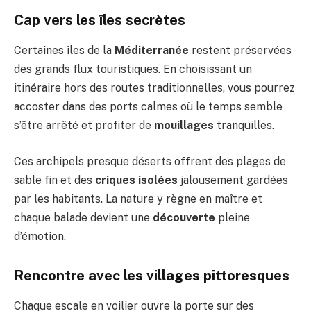
Cap vers les îles secrètes
Certaines îles de la
Méditerranée
restent préservées
des grands flux touristiques. En choisissant un
itinéraire hors des routes traditionnelles, vous pourrez
accoster dans des ports calmes où le temps semble
s’être arrêté et profiter de
mouillages
tranquilles.
Ces archipels presque déserts offrent des plages de
sable fin et des
criques isolées
jalousement gardées
par les habitants. La nature y règne en maître et
chaque balade devient une
découverte
pleine
d’émotion.
Rencontre avec les villages pittoresques
Chaque escale en voilier ouvre la porte sur des